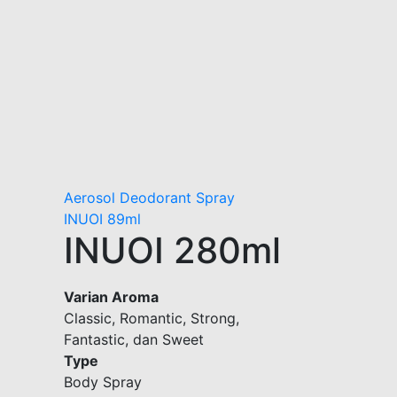
Aerosol Deodorant Spray
INUOI 89ml
INUOI 280ml
Varian Aroma
Classic, Romantic, Strong,
Fantastic, dan Sweet
Type
Body Spray