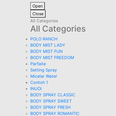
Open
Close
All Categories
All Categories
POLO RANCH
BODY MIST LADY
BODY MIST FUN
BODY MIST FREEDOM
Parfaite
Setting Spray
Micelar Water
Contoh 1
INUOI
BODY SPRAY CLASSIC
BODY SPRAY SWEET
BODY SPRAY FRESH
BODY SPRAY ROMANTIC