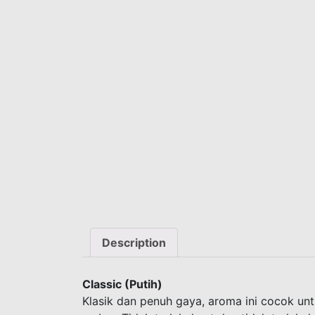
Description
Classic (Putih)
Klasik dan penuh gaya, aroma ini cocok un