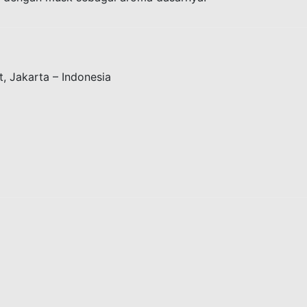
t, Jakarta – Indonesia