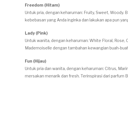
Freedom (Hitam)
Untuk pria, dengan keharuman: Fruity, Sweet, Woody.
kebebasan yang Anda inginka dan lakukan apa pun yang
Lady (Pink)
Untuk wanita, dengan keharuman: White Floral, Rose, 
Mademoiselle dengan tambahan kewangian buah-bua
Fun (Hijau)
Untuk pria dan wanita, dengan keharuman: Citrus, Mari
mersakan menarik dan fresh. Terinspirasi dari parfum