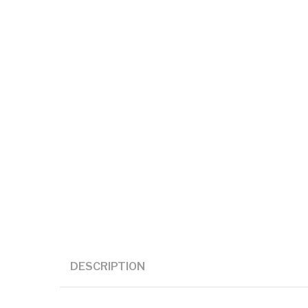
DESCRIPTION