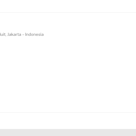
uit, Jakarta – Indonesia